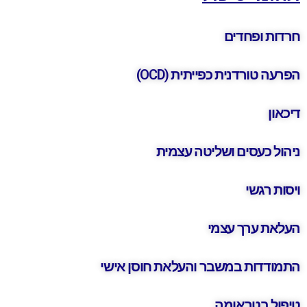
חרדות ופחדים
הפרעה טורדנית כפייתית (OCD)
דיכאון
ניהול כעסים ושליטה עצמית
ויסות רגשי
העלאת ערך עצמי
התמודדות במשבר והעלאת חוסן אישי
טיפול בטראומה