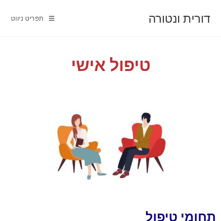
דורית ונטורה
תפריט ניווט
טיפול אישי
תחומי טיפול